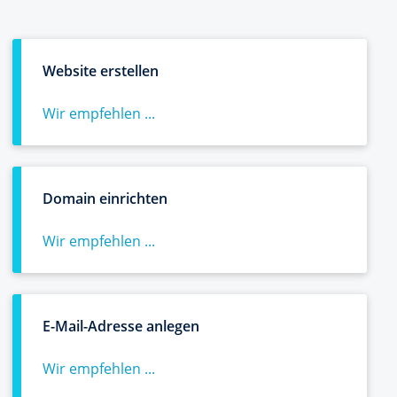
Website erstellen
Wir empfehlen ...
Domain einrichten
Wir empfehlen ...
E-Mail-Adresse anlegen
Wir empfehlen ...