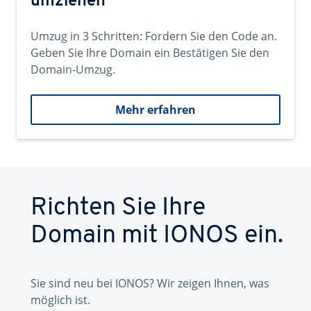
umziehen
Umzug in 3 Schritten: Fordern Sie den Code an.
Geben Sie Ihre Domain ein Bestätigen Sie den
Domain-Umzug.
Mehr erfahren
Richten Sie Ihre
Domain mit IONOS ein.
Sie sind neu bei IONOS? Wir zeigen Ihnen, was
möglich ist.