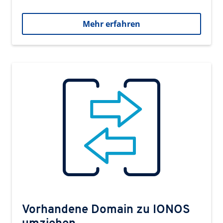
Mehr erfahren
Vorhandene Domain zu IONOS