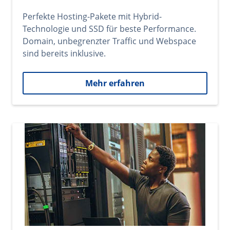
Perfekte Hosting-Pakete mit Hybrid-
Technologie und SSD für beste Performance.
Domain, unbegrenzter Traffic und Webspace
sind bereits inklusive.
Mehr erfahren