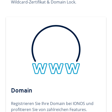
Wildcard-Zertifikat & Domain Lock.
Domain
Registrieren Sie Ihre Domain bei IONOS und
profitieren Sie von zahlreichen Features.