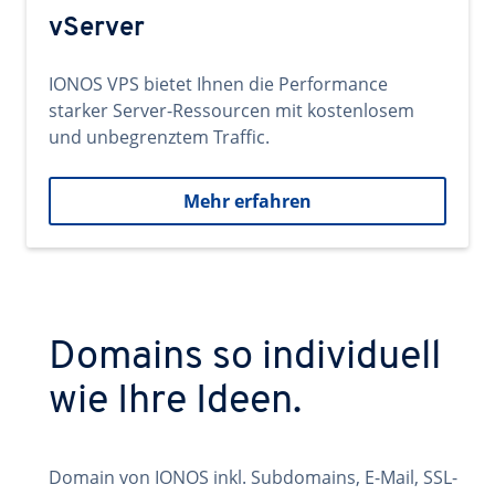
vServer
IONOS VPS bietet Ihnen die Performance
starker Server-Ressourcen mit kostenlosem
und unbegrenztem Traffic.
Mehr erfahren
Domains so individuell
wie Ihre Ideen.
Domain von IONOS inkl. Subdomains, E-Mail, SSL-