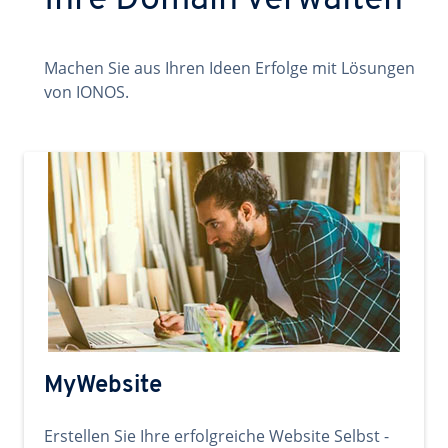
Ihre Domain verwalten
Machen Sie aus Ihren Ideen Erfolge mit Lösungen
von IONOS.
MyWebsite
Erstellen Sie Ihre erfolgreiche Website Selbst -