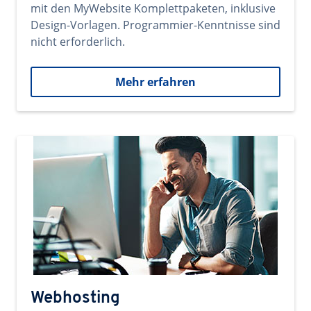
mit den MyWebsite Komplettpaketen, inklusive
Design-Vorlagen. Programmier-Kenntnisse sind
nicht erforderlich.
Mehr erfahren
Webhosting