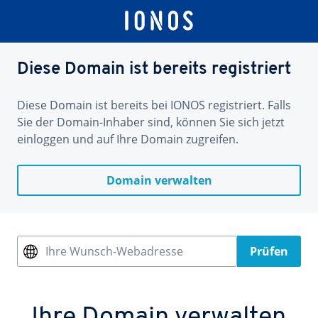
Diese Domain ist bereits registriert
Diese Domain ist bereits bei IONOS registriert. Falls
Sie der Domain-Inhaber sind, können Sie sich jetzt
einloggen und auf Ihre Domain zugreifen.
Domain verwalten
Ihre Wunsch-Webadresse
Prüfen